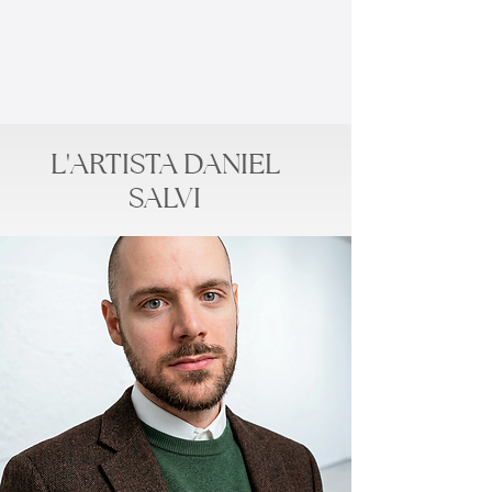
L'ARTISTA DANIEL
SALVI