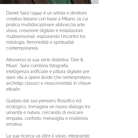
Daniel Salvi (1994) è un artista e direttore
creativo italiano con base a Milano, la cui
pratica multidisciplinare abbraccia arte
visiva, creazione digitale e installazioni
multisensoriali, esplorando l’incontro tra
mitologia, femminilità e spiritualità
contemporanea.
Attraverso la sua serie distintiva "Dee &
Muse", Salvi combina fotografia,
intelligenza artificiale e pittura digitale per
dare vita a opere ibride che reinterpretano
archetipi classici e rinascimentali in chiave
attuale.
Guidato dal suo pensiero filosofico ed
ecologico, immagina un nuovo dialogo tra
umanità e natura, cercando di evocare
empatia, conforto, meraviglia e resilienza
emotiva.
La sua ricerca va oltre il visivo, integrando