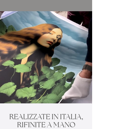
REALIZZATE IN ITALIA,
RIFINITE A MANO