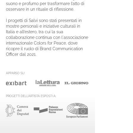
suono e profumo per trasformare l’atto di
osservare in un rituale di riflessione.
I progetti di Salvi sono stati presentati in
mostre personali e iniziative culturali in
Italia e all’estero, tra cui la sua
collaborazione continua con l'associazione
internazionale Colors for Peace, dove
ricopre il ruolo di Brand Communication
Officer dal 2021.
APPARSO SU:
PROGETTI DELL'ARTISTA
ESPOSTI A: