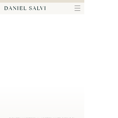
DANIEL SALVI