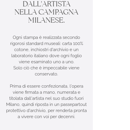
DALL'ARTISTA
NELLA CAMPAGNA
MILANESE.
Ogni stampa è realizzata secondo
rigorosi standard museali: carta 100%
cotone, inchiostri d'archivio e un
laboratorio italiano dove ogni foglio
viene esaminato uno a uno.
Solo ciò che è impeccabile viene
conservato.
Prima di essere confezionata, l'opera
viene firmata a mano, numerata e
titolata dall'artista nel suo studio fuori
Milano, quindi riposta in un passepartout
protettivo d'archivio, per renderla pronta
a vivere con voi per decenni.